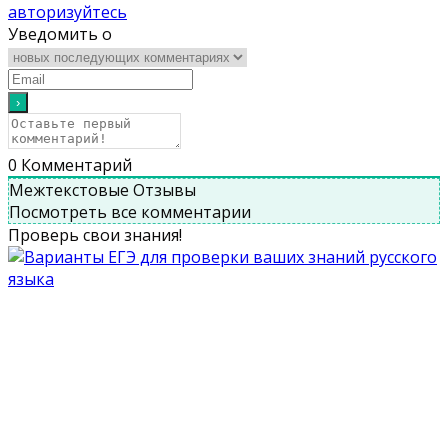
авторизуйтесь
Уведомить о
0
Комментарий
Межтекстовые Отзывы
Посмотреть все комментарии
Проверь свои знания!