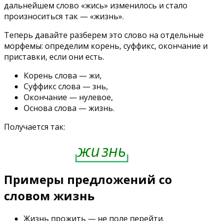
дальнейшем слово «жись» изменилось и стало
произноситься так — «жизнь».
Теперь давайте разберем это слово на отдельные
морфемы: определим корень, суффикс, окончание и
приставки, если они есть.
Корень слова — жи,
Суффикс слова — знь,
Окончание — нулевое,
Основа слова — жизнь.
Получается так:
жи
знь
—
Примеры предложений со
словом жизнь
Жизнь прожить — не поле перейти.