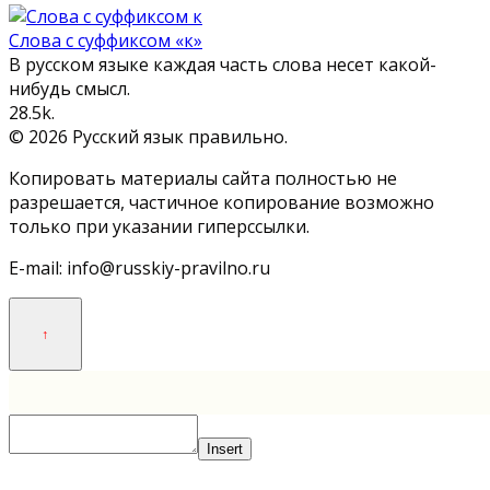
Слова с суффиксом «к»
В русском языке каждая часть слова несет какой-
нибудь смысл.
2
8.5k.
© 2026 Русский язык правильно.
Копировать материалы сайта полностью не
разрешается, частичное копирование возможно
только при указании гиперссылки.
E-mail: info@russkiy-pravilno.ru
Insert