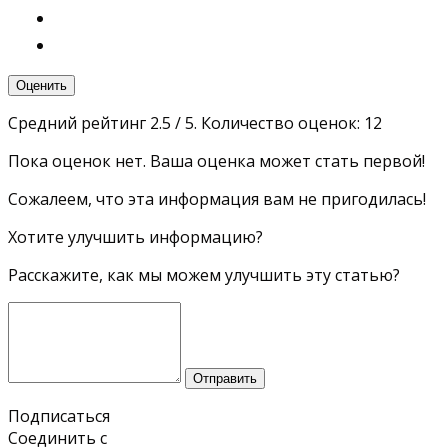
Оценить
Средний рейтинг
2.5
/ 5. Количество оценок:
12
Пока оценок нет. Ваша оценка может стать первой!
Сожалеем, что эта информация вам не пригодилась!
Хотите улучшить информацию?
Расскажите, как мы можем улучшить эту статью?
Отправить
Подписаться
Соединить с