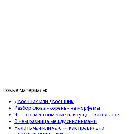
Новые материалы:
Двоечник или двоешник
Разбор слова «корень» на морфемы
Я — это местоимение или существительное
В чем разница между синонимами
Налить чая или чаю — как правильно