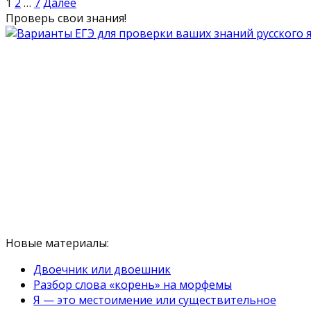
1
2
…
7
Далее
Проверь свои знания!
Новые материалы:
Двоечник или двоешник
Разбор слова «корень» на морфемы
Я — это местоимение или существительное