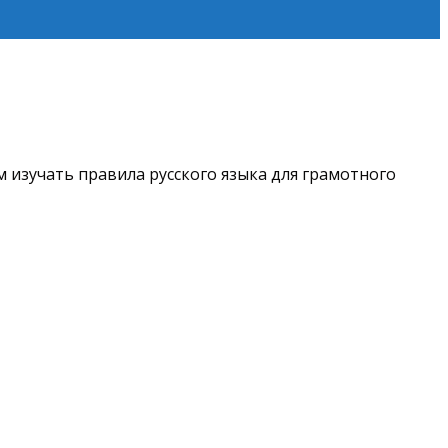
м изучать правила русского языка для грамотного