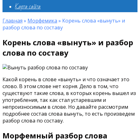
Карта сайта
Главная
»
Морфемика
»
Корень слова «вынуть» и
разбор слова по составу
Корень слова «вынуть» и разбор
слова по составу
Какой корень в слове «вынуть» и что означает это
слово. В этом слове нет корня. Дело в том, что
существуют такие слова, в которых корень вышел из
употребления, так как стал устаревшим и
непроизносимым в слове. Но давайте рассмотрим
подробнее состав слова вынуть, то есть произведем
разбор слова по составу.
Морфемный разбор слова