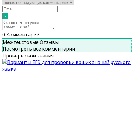
0
Комментарий
Межтекстовые Отзывы
Посмотреть все комментарии
Проверь свои знания!