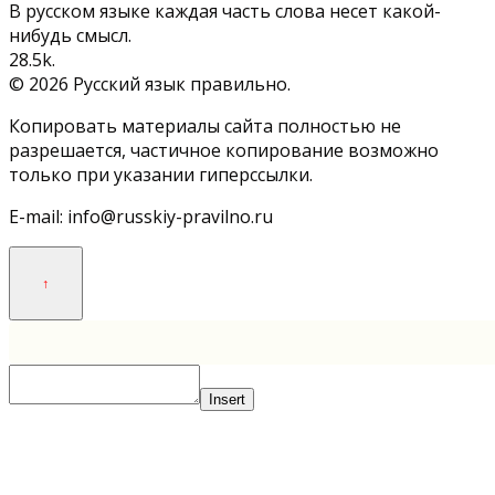
В русском языке каждая часть слова несет какой-
нибудь смысл.
2
8.5k.
© 2026 Русский язык правильно.
Копировать материалы сайта полностью не
разрешается, частичное копирование возможно
только при указании гиперссылки.
E-mail: info@russkiy-pravilno.ru
Insert