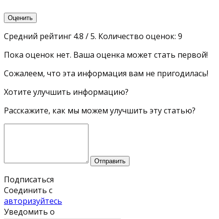
Оценить
Средний рейтинг
4.8
/ 5. Количество оценок:
9
Пока оценок нет. Ваша оценка может стать первой!
Сожалеем, что эта информация вам не пригодилась!
Хотите улучшить информацию?
Расскажите, как мы можем улучшить эту статью?
Отправить
Подписаться
Соединить с
авторизуйтесь
Уведомить о