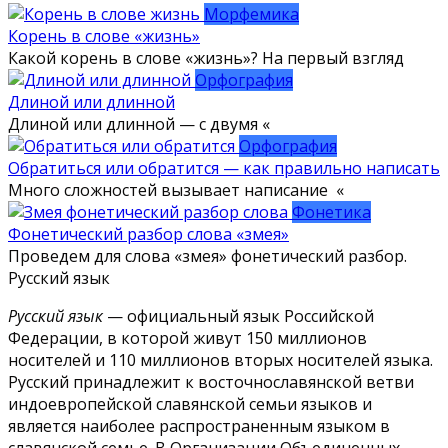
Морфемика
Корень в слове «жизнь»
Какой корень в слове «жизнь»? На первый взгляд
Орфография
Длиной или длинной
Длиной или длинной — с двумя «
Орфография
Обратиться или обратится — как правильно написать
Много сложностей вызывает написание «
Фонетика
Фонетический разбор слова «змея»
Проведем для слова «змея» фонетический разбор.
Русский язык
Русский язык
— официальный язык Российской
Федерации, в которой живут 150 миллионов
носителей и 110 миллионов вторых носителей языка.
Русский принадлежит к восточнославянской ветви
индоевропейской славянской семьи языков и
является наиболее распространенным языком в