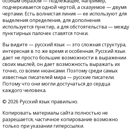
особым образом — подлежащее, например,
подчеркивается одной чертой, а сказуемое — двумя
чертами. Есть волнистая линия — ее используют для
выделения определения, для дополнения
используется пунктир, а для обстоятельства — между
пунктирных палочек ставятся точки.
Вы видите — русский язык — это сложная структура,
интересная в то же время и особенная. Русский язык
дает не просто большие возможности в выражении
своих мыслей, он дает возможность выражать их
точно, со всеми нюансами. Поэтому среди самых
известных писателей мира — русские писатели.
Потому что они могли достучаться до сердца
каждого человека.
© 2026 Русский язык правильно.
Копировать материалы сайта полностью не
разрешается, частичное копирование возможно
только при указании гиперссылки.