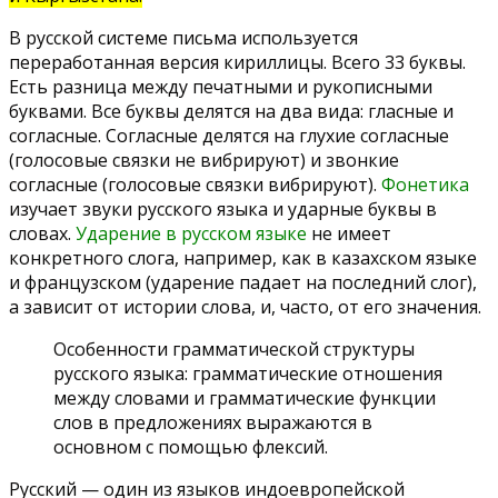
В русской системе письма используется
переработанная версия кириллицы. Всего 33 буквы.
Есть разница между печатными и рукописными
буквами. Все буквы делятся на два вида: гласные и
согласные. Согласные делятся на глухие согласные
(голосовые связки не вибрируют) и звонкие
согласные (голосовые связки вибрируют).
Фонетика
изучает звуки русского языка и ударные буквы в
словах.
Ударение в русском языке
не имеет
конкретного слога, например, как в казахском языке
и французском (ударение падает на последний слог),
а зависит от истории слова, и, часто, от его значения.
Особенности грамматической структуры
русского языка: грамматические отношения
между словами и грамматические функции
слов в предложениях выражаются в
основном с помощью флексий.
Русский — один из языков индоевропейской