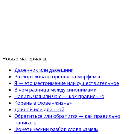
Новые материалы:
Двоечник или двоешник
Разбор слова «корень» на морфемы
Я — это местоимение или существительное
В чем разница между синонимами
Налить чая или чаю — как правильно
Корень в слове «жизнь»
Длиной или длинной
Обратиться или обратится — как правильно
написать
Фонетический разбор слова «змея»