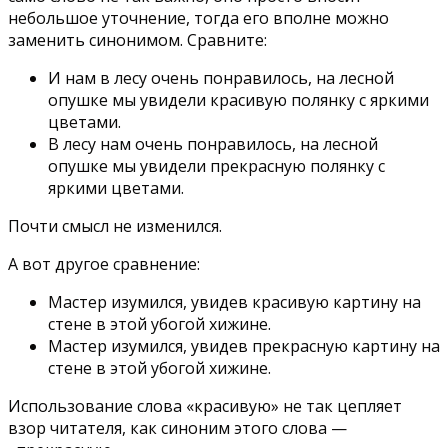
небольшое уточнение, тогда его вполне можно
заменить синонимом. Сравните:
И нам в лесу очень понравилось, на лесной
опушке мы увидели красивую полянку с яркими
цветами.
В лесу нам очень понравилось, на лесной
опушке мы увидели прекрасную полянку с
яркими цветами.
Почти смысл не изменился.
А вот другое сравнение:
Мастер изумился, увидев красивую картину на
стене в этой убогой хижине.
Мастер изумился, увидев прекрасную картину на
стене в этой убогой хижине.
Использование слова «красивую» не так цепляет
взор читателя, как синоним этого слова —