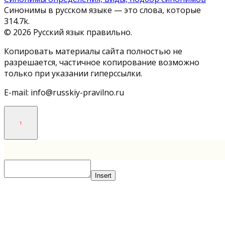
Синонимы в русском языке — это слова, которые
3
14.7k.
© 2026 Русский язык правильно.
Копировать материалы сайта полностью не
разрешается, частичное копирование возможно
только при указании гиперссылки.
E-mail: info@russkiy-pravilno.ru
Insert