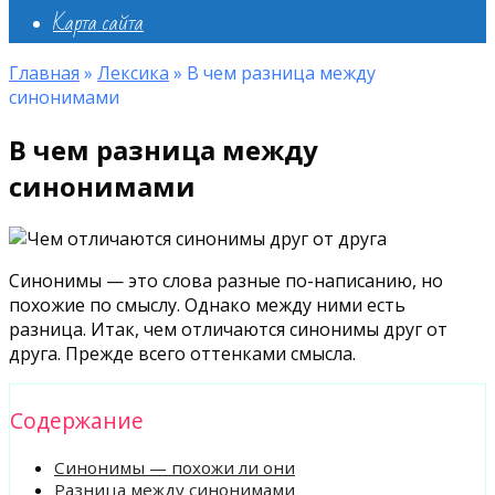
Карта сайта
Главная
»
Лексика
»
В чем разница между
синонимами
В чем разница между
синонимами
Синонимы — это слова разные по-написанию, но
похожие по смыслу. Однако между ними есть
разница. Итак, чем отличаются синонимы друг от
друга. Прежде всего оттенками смысла.
Содержание
Синонимы — похожи ли они
Разница между синонимами