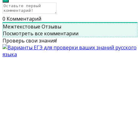
0
Комментарий
Межтекстовые Отзывы
Посмотреть все комментарии
Проверь свои знания!