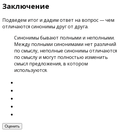
Заключение
Подведем итог и дадим ответ на вопрос — чем
отличаются синонимы друг от друга.
Синонимы бывают полными и неполными.
Между полными синонимами нет различий
по смыслу, неполные синонимы отличаются
по смыслу и могут полностью изменить
смысл предложения, в котором
используются.
Оценить