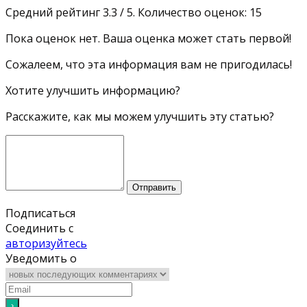
Средний рейтинг
3.3
/ 5. Количество оценок:
15
Пока оценок нет. Ваша оценка может стать первой!
Сожалеем, что эта информация вам не пригодилась!
Хотите улучшить информацию?
Расскажите, как мы можем улучшить эту статью?
Отправить
Подписаться
Соединить с
авторизуйтесь
Уведомить о