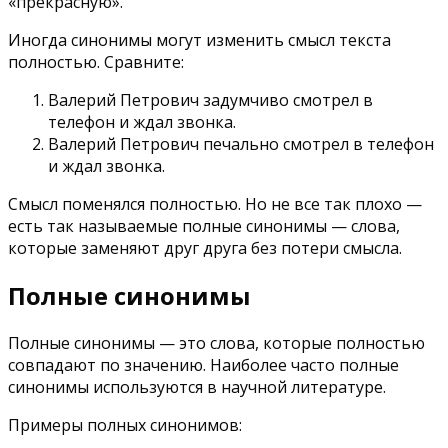
«прекрасную».
Иногда синонимы могут изменить смысл текста
полностью. Сравните:
Валерий Петрович задумчиво смотрел в
телефон и ждал звонка.
Валерий Петрович печально смотрел в телефон
и ждал звонка.
Смысл поменялся полностью. Но не все так плохо —
есть так называемые полные синонимы — слова,
которые заменяют друг друга без потери смысла.
Полные синонимы
Полные синонимы — это слова, которые полностью
совпадают по значению. Наиболее часто полные
синонимы используются в научной литературе.
Примеры полных синонимов: