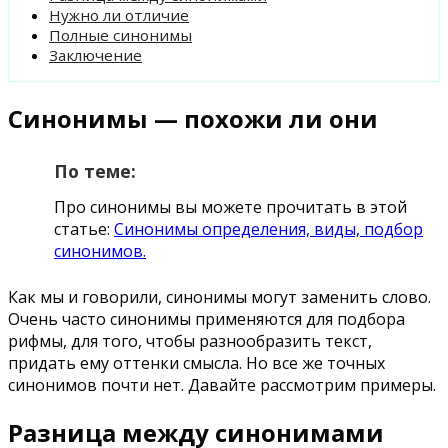
Нужно ли отличие
Полные синонимы
Заключение
Синонимы — похожи ли они
По теме:
Про синонимы вы можете прочитать в этой
статье:
Синонимы определения, виды, подбор
синонимов.
Как мы и говорили, синонимы могут заменить слово.
Очень часто синонимы применяются для подбора
рифмы, для того, чтобы разнообразить текст,
придать ему оттенки смысла. Но все же точных
синонимов почти нет. Давайте рассмотрим примеры.
Разница между синонимами