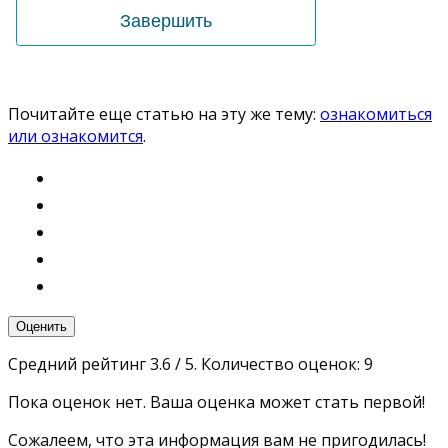
Почитайте еще статью на эту же тему:
ознакомиться
или ознакомится
.
Оценить
Средний рейтинг
3.6
/ 5. Количество оценок:
9
Пока оценок нет. Ваша оценка может стать первой!
Сожалеем, что эта информация вам не пригодилась!