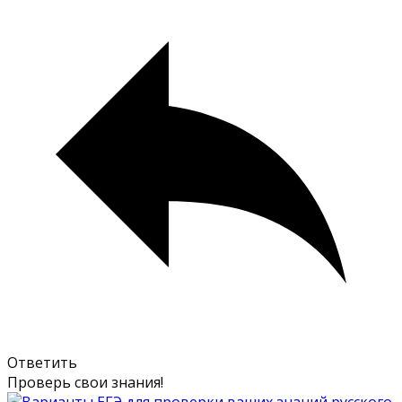
Ответить
Проверь свои знания!