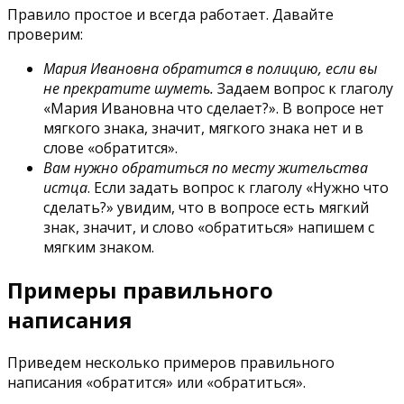
Правило простое и всегда работает. Давайте
проверим:
Мария Ивановна обратится в полицию, если вы
не прекратите шуметь.
Задаем вопрос к глаголу
«Мария Ивановна что сделает?». В вопросе нет
мягкого знака, значит, мягкого знака нет и в
слове «обратится».
Вам нужно обратиться по месту жительства
истца
. Если задать вопрос к глаголу «Нужно что
сделать?» увидим, что в вопросе есть мягкий
знак, значит, и слово «обратиться» напишем с
мягким знаком.
Примеры правильного
написания
Приведем несколько примеров правильного
написания «обратится» или «обратиться».