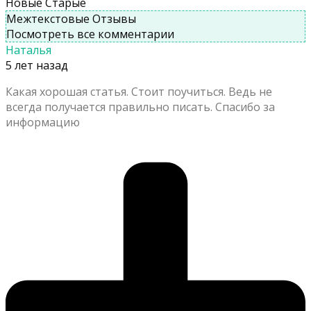
Новые
Старые
Межтекстовые Отзывы
Посмотреть все комментарии
Наталья
5 лет назад
Какая хорошая статья. Стоит поучиться. Ведь не
всегда получается правильно писать. Спасибо за
информацию