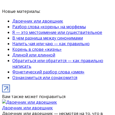
Новые материалы:
Двоечник или двоешник
Разбор слова «корень» на морфемы
Я — это местоимение или существительное
В чем разница между синонимами
Налить чая или чаю — как правильно
Корень в слове «жизнь»
Длиной или длинной
Обратиться или обратится — как правильно
написать
Фонетический разбор слова «змея»
Ознакомиться или ознакомится
Вам также может понравиться
Двоечник или двоешник
Двоечник или двоешник — несмотря на то, что в