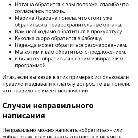
Наташа обратится к вам попозже, спасибо что
согласились помочь.
Марина Львовна поняла, что стоит уже
обратиться в правоохранительные органы.
Вам необходимо обратиться в прокуратуру.
Куколка скоро обратится в бабочку.
Надежда может обратиться разочарованием.
Мы хотим к вам обратиться с предложением.
Я бы хотел обратиться к своим избирателям с
программой.
Итак, если вы везде в этих примерах использовали
правило и задавали к глаголу вопрос, то вы поняли,
что правило не имеет исключений.
Случаи неправильного
написания
Неправильно можно написать «обратиться» или
«обратится», если не знать контекста и не уметь