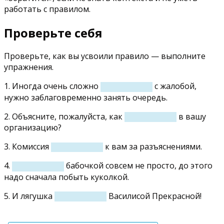
работать с правилом.
Проверьте себя
Проверьте, как вы усвоили правило — выполните
упражнения.
1.
Иногда очень сложно
с жалобой,
нужно заблаговременно занять очередь.
2.
Объясните, пожалуйста, как
в вашу
организацию?
3.
Комиссия
к вам за разъяснениями.
4.
бабочкой совсем не просто, до этого
надо сначала побыть куколкой.
5.
И лягушка
Василисой Прекрасной!