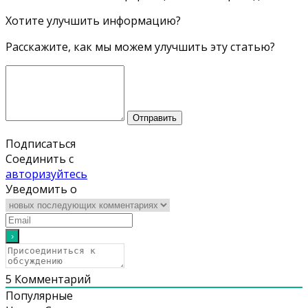
Хотите улучшить информацию?
Расскажите, как мы можем улучшить эту статью?
Отправить
Подписаться
Соединить с
авторизуйтесь
Уведомить о
5
Комментарий
Популярные