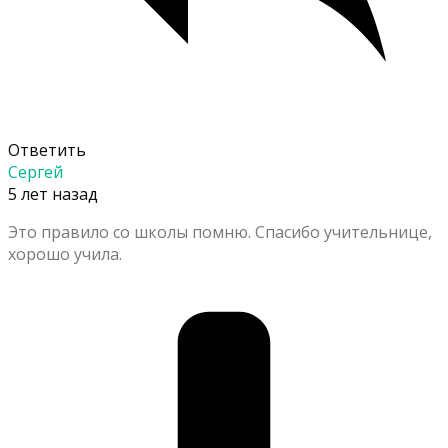
Ответить
Сергей
5 лет назад
Это правило со школы помню. Спасибо учительнице,
хорошо учила.