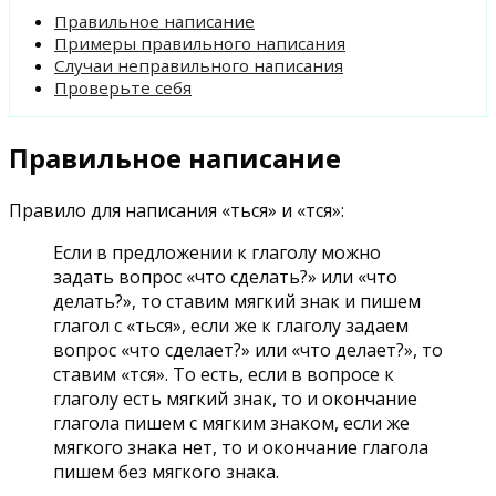
Правильное написание
Примеры правильного написания
Случаи неправильного написания
Проверьте себя
Правильное написание
Правило для написания «ться» и «тся»:
Если в предложении к глаголу можно
задать вопрос «что сделать?» или «что
делать?», то ставим мягкий знак и пишем
глагол с «ться», если же к глаголу задаем
вопрос «что сделает?» или «что делает?», то
ставим «тся». То есть, если в вопросе к
глаголу есть мягкий знак, то и окончание
глагола пишем с мягким знаком, если же
мягкого знака нет, то и окончание глагола
пишем без мягкого знака.