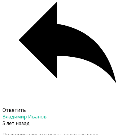
Ответить
Владимир Иванов
5 лет назад
Правописание это очень полезная вещь