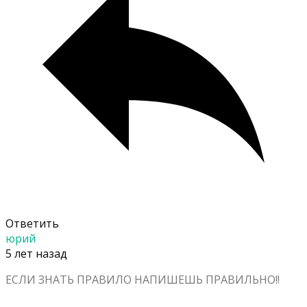
Ответить
юрий
5 лет назад
ЕСЛИ ЗНАТЬ ПРАВИЛО НАПИШЕШЬ ПРАВИЛЬНО!!