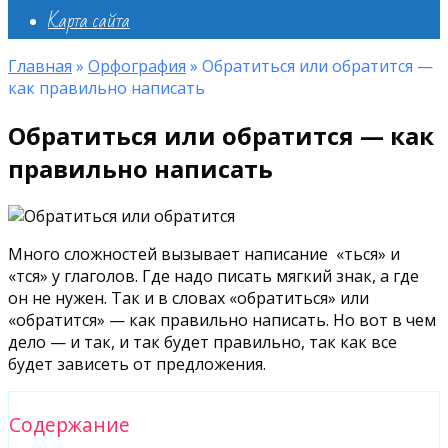
Карта сайта
Главная
»
Орфография
»
Обратиться или обратится —
как правильно написать
Обратиться или обратится — как
правильно написать
Много сложностей вызывает написание «ться» и
«тся» у глаголов. Где надо писать мягкий знак, а где
он не нужен. Так и в словах «обратиться» или
«обратится» — как правильно
написать
. Но вот в чем
дело — и так, и так будет правильно, так как все
будет зависеть от предложения.
Содержание