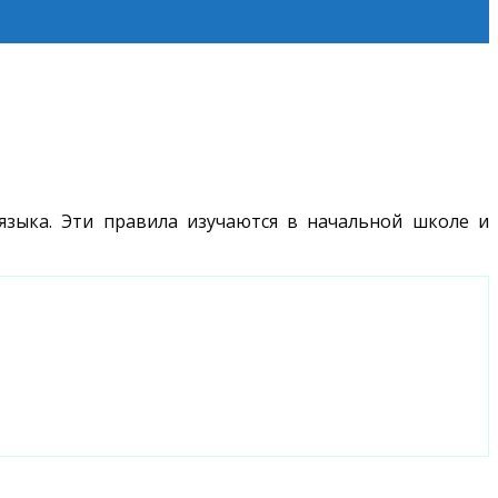
языка. Эти правила изучаются в начальной школе и