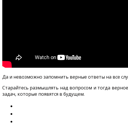
Да и невозможно запомнить верные ответы на все сл
Старайтесь размышлять над вопросом и тогда верное
задач, которые появятся в будущем.