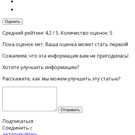
Оценить
Средний рейтинг
4.2
/ 5. Количество оценок:
5
Пока оценок нет. Ваша оценка может стать первой!
Сожалеем, что эта информация вам не пригодилась!
Хотите улучшить информацию?
Расскажите, как мы можем улучшить эту статью?
Отправить
Подписаться
Соединить с
авторизуйтесь