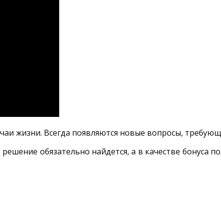
учаи жизни. Всегда появляются новые вопросы, требую
 решение обязательно найдется, а в качестве бонуса 