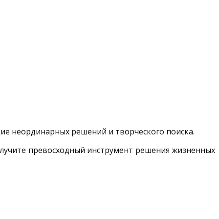
щие неординарных решений и творческого поиска.
получите превосходный инструмент решения жизненных