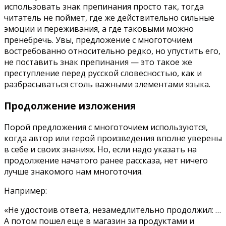
использовать знак препинания просто так, тогда
читатель не поймет, где же действительно сильные
эмоции и переживания, а где таковыми можно
пренебречь. Увы, предложение с многоточием
востребованно относительно редко, но упустить его,
не поставить знак препинания — это такое же
преступление перед русской словесностью, как и
разбрасываться столь важными элементами языка.
Продолжение изложения
Порой предложения с многоточием используются,
когда автор или герой произведения вполне уверены
в себе и своих знаниях. Но, если надо указать на
продолжение начатого ранее рассказа, нет ничего
лучше знакомого нам многоточия.
Например:
«Не удостоив ответа, незамедлительно продолжил: …
А потом пошел еще в магазин за продуктами и