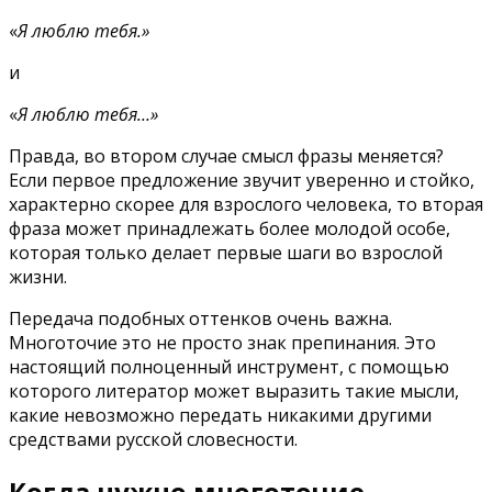
«
Я люблю тебя.»
и
«
Я люблю тебя…»
Правда, во втором случае смысл фразы меняется?
Если первое предложение звучит уверенно и стойко,
характерно скорее для взрослого человека, то вторая
фраза может принадлежать более молодой особе,
которая только делает первые шаги во взрослой
жизни.
Передача подобных оттенков очень важна.
Многоточие это не просто знак препинания. Это
настоящий полноценный инструмент, с помощью
которого литератор может выразить такие мысли,
какие невозможно передать никакими другими
средствами русской словесности.
Когда нужно многоточие