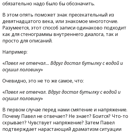
обязательно надо было бы обозначить.
В этом опять поможет знак пресекательный из
девятнадцатого века, или знакомое многоточие.
Разумеется, этот способ записи одинаково подходит
как для стенограммы внутреннего диалога, так и
просто для описаний.
Например:
«
Павел не отвечал… Вдруг достал бутылку с водой и
осушил половину
»
Очевидно, это не то же самое, что:
«
Павел не отвечал. Вдруг достал бутылку с водой и
осушил половину
»
В первом случае перед нами смятение и напряжение.
Почему Павел не отвечает? Не знает? Боится? Что-то
скрывает? Чувствует напряжение? Затем Павел
подтверждает нарастающий драматизм ситуации