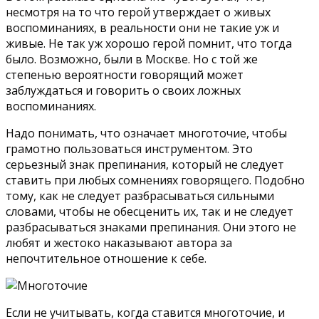
несмотря на то что герой утверждает о живых
воспоминаниях, в реальности они не такие уж и
живые. Не так уж хорошо герой помнит, что тогда
было. Возможно, были в Москве. Но с той же
степенью вероятности говорящий может
заблуждаться и говорить о своих ложных
воспоминаниях.
Надо понимать, что означает многоточие, чтобы
грамотно пользоваться инструментом. Это
серьезный знак препинания, который не следует
ставить при любых сомнениях говорящего. Подобно
тому, как не следует разбрасываться сильными
словами, чтобы не обесценить их, так и не следует
разбрасываться знаками препинания. Они этого не
любят и жестоко наказывают автора за
непочтительное отношение к себе.
Если не учитывать, когда ставится многоточие, и