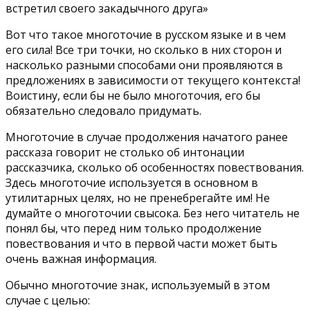
встретил своего закадычного друга»
Вот что такое многоточие в русском языке и в чем
его сила! Все три точки, но сколько в них сторон и
насколько разными способами они проявляются в
предложениях в зависимости от текущего контекста!
Воистину, если бы не было многоточия, его бы
обязательно следовало придумать.
Многоточие в случае продолжения начатого ранее
рассказа говорит не столько об интонации
рассказчика, сколько об особенностях повествования.
Здесь многоточие используется в основном в
утилитарных целях, но не пренебрегайте им! Не
думайте о многоточии свысока. Без него читатель не
понял бы, что перед ним только продолжение
повествования и что в первой части может быть
очень важная информация.
Обычно многоточие знак, используемый в этом
случае с целью: