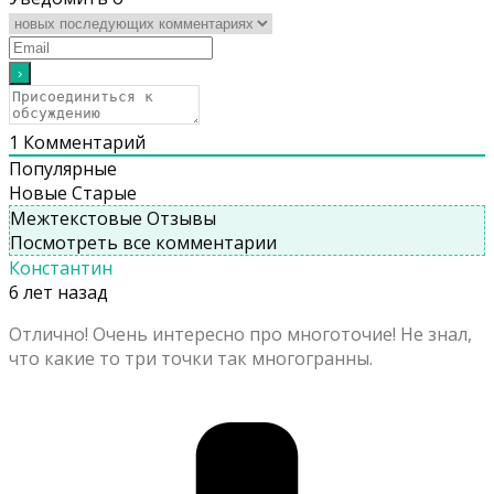
1
Комментарий
Популярные
Новые
Старые
Межтекстовые Отзывы
Посмотреть все комментарии
Константин
6 лет назад
Отлично! Очень интересно про многоточие! Не знал,
что какие то три точки так многогранны.