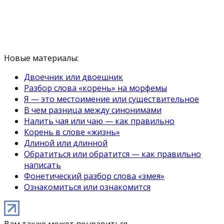
Новые материалы:
Двоечник или двоешник
Разбор слова «корень» на морфемы
Я — это местоимение или существительное
В чем разница между синонимами
Налить чая или чаю — как правильно
Корень в слове «жизнь»
Длиной или длинной
Обратиться или обратится — как правильно
написать
Фонетический разбор слова «змея»
Ознакомиться или ознакомится
Вам также может понравиться