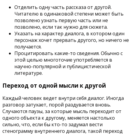
Отделить одну часть рассказа от другой.
Читателю в одинаковой степени может быть
позволено узнать первую часть или не
позволено, если так нужно для сюжета.
Указать на характер диалога, в котором один
персонаж хочет прервать другого, но ничего не
получается.
Процитировать какие-то сведения. Обычно с
этой целью многоточие употребляется в
научно-популярной и публицистической
литературе.
Переход от одной мысли к другой
Каждый человек ведет внутри себя диалог. Иногда
разговор затухает, порой раздувается вновь.
Случаются паузы, за которые мысль переходит от
одного объекта к другому, меняется настолько
сильно, что, если бы кто-то задумал вести
стенограмму внутреннего диалога, такой переход