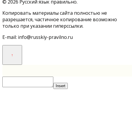
© 2026 Русский язык правильно.
Копировать материалы сайта полностью не
разрешается, частичное копирование возможно
только при указании гиперссылки.
E-mail: info@russkiy-pravilno.ru
Insert