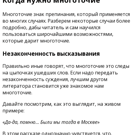
Многоточие знак препинания, который применяется
во многих случаях. Разберем некоторые случаи более
подробно, дабы читатель и сам научился
пользоваться широчайшими возможностями,
которые дарит многоточие.
Незаконченность высказывания
Правильно иные говорят, что многоточие это следы
на цыпочках ушедших слов. Если надо передать
незаконченность суждения, лучшим другом
литератора становится уже знакомое нам
многоточие.
Давайте посмотрим, как это выглядит, на живом
примере:
«
Да-да, помню… Были мы тогда в Москве
»
В этом рассказе однозначно чувствуется, что,