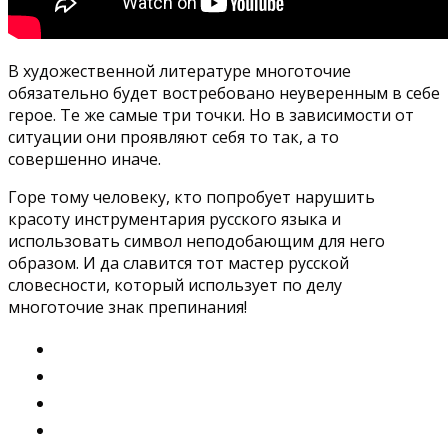
В художественной литературе многоточие
обязательно будет востребовано неуверенным в себе
герое. Те же самые три точки. Но в зависимости от
ситуации они проявляют себя то так, а то
совершенно иначе.
Горе тому человеку, кто попробует нарушить
красоту инструментария русского языка и
использовать символ неподобающим для него
образом. И да славится тот мастер русской
словесности, который использует по делу
многоточие знак препинания!