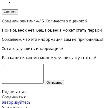
Оценить
Средний рейтинг
4
/ 5. Количество оценок:
6
Пока оценок нет. Ваша оценка может стать первой!
Сожалеем, что эта информация вам не пригодилась!
Хотите улучшить информацию?
Расскажите, как мы можем улучшить эту статью?
Отправить
Подписаться
Соединить с
авторизуйтесь
Уведомить о