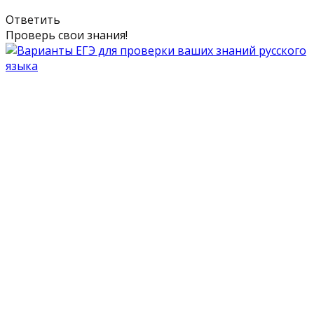
Ответить
Проверь свои знания!