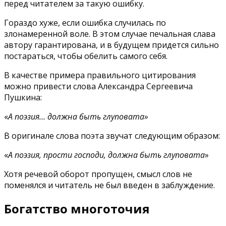
перед читателем за такую ошибку.
Гораздо хуже, если ошибка случилась по
злонамеренной воле. В этом случае печальная слава
автору гарантирована, и в будущем придется сильно
постараться, чтобы обелить самого себя.
В качестве примера правильного цитирования
можно привести слова Александра Сергеевича
Пушкина:
«
А поэзия… должна быть глуповата»
В оригинале слова поэта звучат следующим образом:
«
А поэзия, прости господи, должна быть глуповата
»
Хотя речевой оборот пропущен, смысл слов не
поменялся и читатель не был введен в заблуждение.
Богатство многоточия